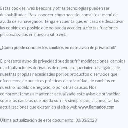
Estas cookies, web beacons y otras tecnologías pueden ser
deshabilitadas. Para conocer cómo hacerlo, consulte el menú de
ayuda de su navegador. Tenga en cuenta que, en caso de desactivar
las cookies, es posible que no pueda acceder a ciertas funciones
personalizadas en nuestro sitio web.
¿Cómo puede conocer los cambios en este aviso de privacidad?
El presente aviso de privacidad puede sufrir modificaciones, cambios
o actualizaciones derivadas de nuevos requerimientos legales; de
nuestras propias necesidades por los productos o servicios que
ofrecemos; de nuestras prácticas de privacidad; de cambios en
nuestro modelo de negocio, o por otras causas. Nos
comprometemos a mantener actualizado este aviso de privacidad
sobre los cambios que pueda sufrir y siempre podrá consultar las
actualizaciones que existan en el sitio web
www.flamados.com
Última actualización de este documento: 30/03/2023