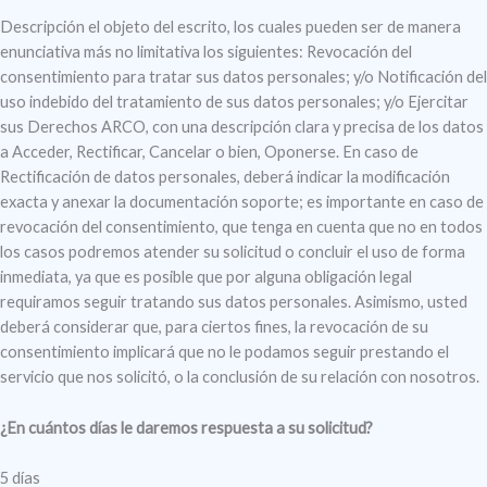
Descripción el objeto del escrito, los cuales pueden ser de manera
enunciativa más no limitativa los siguientes: Revocación del
consentimiento para tratar sus datos personales; y/o Notificación del
uso indebido del tratamiento de sus datos personales; y/o Ejercitar
sus Derechos ARCO, con una descripción clara y precisa de los datos
a Acceder, Rectificar, Cancelar o bien, Oponerse. En caso de
Rectificación de datos personales, deberá indicar la modificación
exacta y anexar la documentación soporte; es importante en caso de
revocación del consentimiento, que tenga en cuenta que no en todos
los casos podremos atender su solicitud o concluir el uso de forma
inmediata, ya que es posible que por alguna obligación legal
requiramos seguir tratando sus datos personales. Asimismo, usted
deberá considerar que, para ciertos fines, la revocación de su
consentimiento implicará que no le podamos seguir prestando el
servicio que nos solicitó, o la conclusión de su relación con nosotros.
¿En cuántos días le daremos respuesta a su solicitud?
5 días