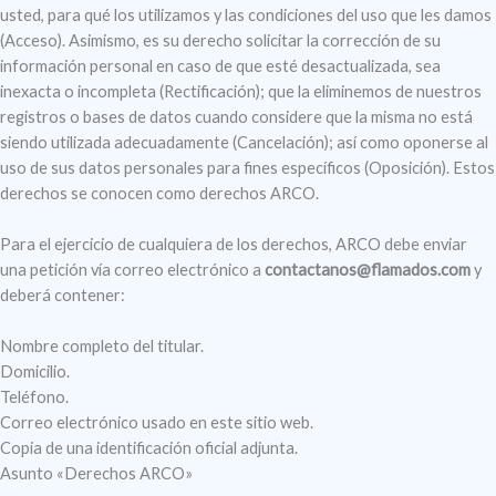
usted, para qué los utilizamos y las condiciones del uso que les damos
(Acceso). Asimismo, es su derecho solicitar la corrección de su
información personal en caso de que esté desactualizada, sea
inexacta o incompleta (Rectificación); que la eliminemos de nuestros
registros o bases de datos cuando considere que la misma no está
siendo utilizada adecuadamente (Cancelación); así como oponerse al
uso de sus datos personales para fines específicos (Oposición). Estos
derechos se conocen como derechos ARCO.
Para el ejercicio de cualquiera de los derechos, ARCO debe enviar
una petición vía correo electrónico a
contactanos@flamados.com
y
deberá contener:
Nombre completo del titular.
Domicilio.
Teléfono.
Correo electrónico usado en este sitio web.
Copia de una identificación oficial adjunta.
Asunto «Derechos ARCO»