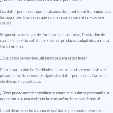
Los datos personales que recabamos de usted, los utilizaremos para
las siguientes finalidades que son necesarias para el servicio que
solicita:
Respuesta a mensajes del formulario de contacto, Prestación de
cualquier servicio solicitado, Envío de productos adquiridos en esta
tienda en línea.
¿Qué datos personales utilizaremos para estos fines?
Para llevar a cabo las finalidades descritas en el presente aviso de
privacidad, utilizaremos los siguientes datos personales: Datos de
identificación y contacto.
¿Cómo puede acceder, rectificar o cancelar sus datos personales, u
oponerse a su uso o ejercer la revocación de consentimiento?
Usted tiene derecho a conocer qué datos personales tenemos de