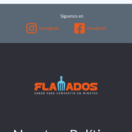
Siguenos en
Instagram
Facebook