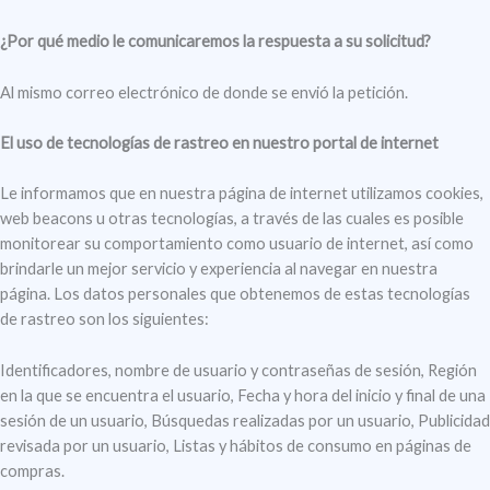
¿Por qué medio le comunicaremos la respuesta a su solicitud?
Al mismo correo electrónico de donde se envió la petición.
El uso de tecnologías de rastreo en nuestro portal de internet
Le informamos que en nuestra página de internet utilizamos cookies,
web beacons u otras tecnologías, a través de las cuales es posible
monitorear su comportamiento como usuario de internet, así como
brindarle un mejor servicio y experiencia al navegar en nuestra
página. Los datos personales que obtenemos de estas tecnologías
de rastreo son los siguientes:
Identificadores, nombre de usuario y contraseñas de sesión, Región
en la que se encuentra el usuario, Fecha y hora del inicio y final de una
sesión de un usuario, Búsquedas realizadas por un usuario, Publicidad
revisada por un usuario, Listas y hábitos de consumo en páginas de
compras.